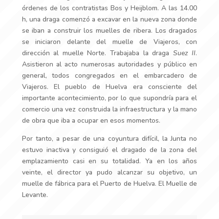
órdenes de los contratistas Bos y Heijblom. A las 14.00
h, una draga comenzó a excavar en la nueva zona donde
se iban a construir los muelles de ribera. Los dragados
se iniciaron delante del muelle de Viajeros, con
dirección al muelle Norte. Trabajaba la draga
Suez II
.
Asistieron al acto numerosas autoridades y público en
general, todos congregados en el embarcadero de
Viajeros. El pueblo de Huelva era consciente del
importante acontecimiento, por lo que supondría para el
comercio una vez construida la infraestructura y la mano
de obra que iba a ocupar en esos momentos.
Por tanto, a pesar de una coyuntura difícil, la Junta no
estuvo inactiva y consiguió el dragado de la zona del
emplazamiento casi en su totalidad. Ya en los años
veinte, el director ya pudo alcanzar su objetivo, un
muelle de fábrica para el Puerto de Huelva. El Muelle de
Levante.