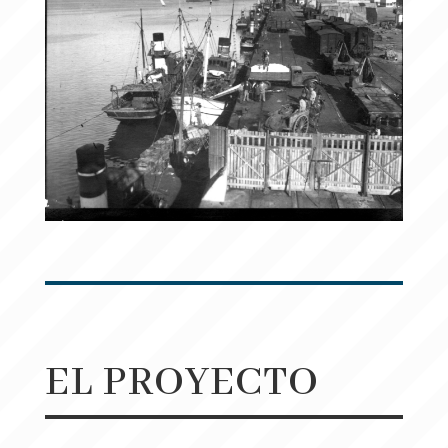
EL PROYECTO