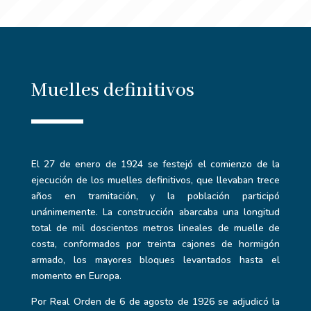
Muelles definitivos
El 27 de enero de 1924 se festejó el comienzo de la
ejecución de los muelles definitivos, que llevaban trece
años en tramitación, y la población participó
unánimemente. La construcción abarcaba una longitud
total de mil doscientos metros lineales de muelle de
costa, conformados por treinta cajones de hormigón
armado, los mayores bloques levantados hasta el
momento en Europa.
Por Real Orden de 6 de agosto de 1926 se adjudicó la