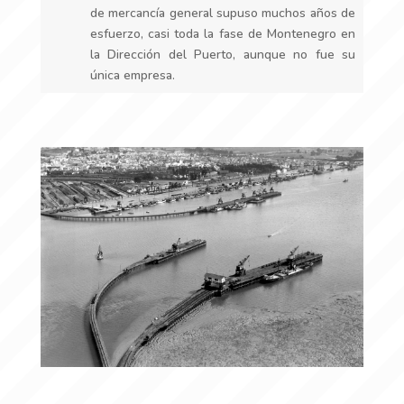
de mercancía general supuso muchos años de
esfuerzo, casi toda la fase de Montenegro en
la Dirección del Puerto, aunque no fue su
única empresa.