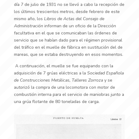
día 7 de julio de 1931 no se llevó a cabo la recepción de
los últimos trescientos metros, desde febrero de este
mismo año, los
Libros de Actas del Consejo de
Administración
informan de un oficio de la Dirección
facultativa en el que se comunicaban las órdenes de
servicio que se habían dado para el régimen provisional
del tráfico en el muelle de fábrica en sustitución del de
mareas, que se estaba destruyendo en esos momentos.
A continuación, el muelle se fue equipando con la
adquisición de 7 grúas eléctricas a la
Sociedad Española
de Construcciones Metálicas, Talleres Zorroza
y se
autorizó la compra de una locomotora con motor de
combustión interna para el servicio de maniobras junto a
una grúa flotante de 80 toneladas de carga.