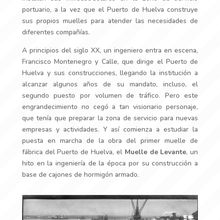
portuario, a la vez que el Puerto de Huelva construye
sus propios muelles para atender las necesidades de
diferentes compañías.
A principios del siglo XX, un ingeniero entra en escena,
Francisco Montenegro y Calle, que dirige el Puerto de
Huelva y sus construcciones, llegando la institución a
alcanzar algunos años de su mandato, incluso, el
segundo puesto por volumen de tráfico. Pero este
engrandecimiento no cegó a tan visionario personaje,
que tenía que preparar la zona de servicio para nuevas
empresas y actividades. Y así comienza a estudiar la
puesta en marcha de la obra del primer muelle de
fábrica del Puerto de Huelva, el
Muelle de Levante
, un
hito en la ingeniería de la época por su construcción a
base de cajones de hormigón armado.