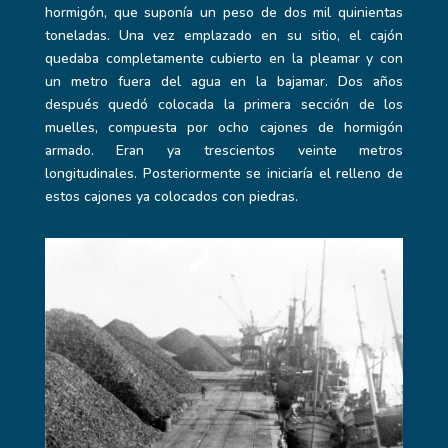
hormigón, que suponía un peso de dos mil quinientas
toneladas. Una vez emplazado en su sitio, el cajón
quedaba completamente cubierto en la pleamar y con
un metro fuera del agua en la bajamar. Dos años
después quedó colocada la primera sección de los
muelles, compuesta por ocho cajones de hormigón
armado. Eran ya trescientos veinte metros
longitudinales. Posteriormente se iniciaría el relleno de
estos cajones ya colocados con piedras.