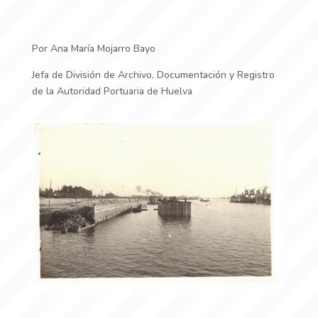
Por Ana María Mojarro Bayo
Jefa de División de Archivo, Documentación y Registro
de la Autoridad Portuaria de Huelva