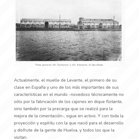
Actualmente, el muelle de Levante, el primero de su
clase en España y uno de los más importantes de sus
características en el mundo -novedoso técnicamente no
sólo por la fabricación de los cajones en dique flotante,
sino también por la precarga que se realizó para la
mejora de la cimentación-, sigue en activo. Y con toda la
proyección y espíritu con la que nació para el desarrollo
y disfrute de la gente de Huelva, y todos los que la
visitan.