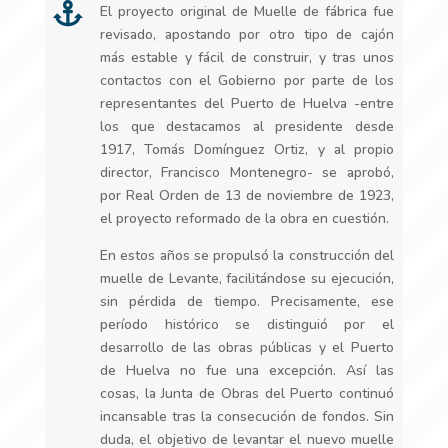

El proyecto original de Muelle de fábrica fue
revisado, apostando por otro tipo de cajón
más estable y fácil de construir, y tras unos
contactos con el Gobierno por parte de los
representantes del Puerto de Huelva -entre
los que destacamos al presidente desde
1917, Tomás Domínguez Ortiz, y al propio
director, Francisco Montenegro- se aprobó,
por Real Orden de 13 de noviembre de 1923,
el proyecto reformado de la obra en cuestión.
En estos años se propulsó la construcción del
muelle de Levante, facilitándose su ejecución,
sin pérdida de tiempo. Precisamente, ese
período histórico se distinguió por el
desarrollo de las obras públicas y el Puerto
de Huelva no fue una excepción. Así las
cosas, la Junta de Obras del Puerto continuó
incansable tras la consecución de fondos. Sin
duda, el objetivo de levantar el nuevo muelle