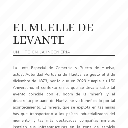
EL MUELLE DE
LEVANTE
UN HITO EN LA INGENIERÍA
La Junta Especial de Comercio y Puerto de Huelva,
actual Autoridad Portuaria de Huelva, se gestó el 8 de
diciembre de 1873, por lo que en 2023 cumple su 150
Aniversario. El contexto en el que se lleva a cabo tal
evento coincide con el boom de la minería, y el
desarrollo portuario de Huelva se ve beneficiado por tal
acontecimiento. El mineral que se explota en las minas
hay que transportarlo a los países industrializados del
momento, y las más destacadas compañías mineras
instalan sus infraestructuras en la zona de servicio