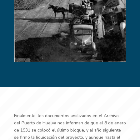
Finalmente, los documentos analizados en el Archivo
del Puerto de Huelva nos informan de que el 8 de enero
de 1931 se colocó el último bloque, y al año siguiente
se firmó la liquidación del proyecto, y aunque hasta el