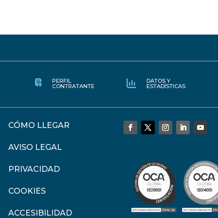
PERFIL
DATOS Y
CONTRATANTE
ESTADÍSTICAS
CÓMO LLEGAR
AVISO LEGAL
PRIVACIDAD
COOKIES
ACCESIBILIDAD