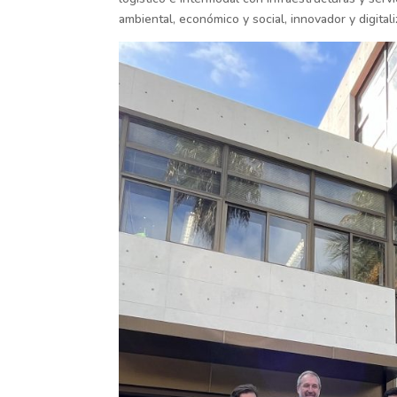
ambiental, económico y social, innovador y digital