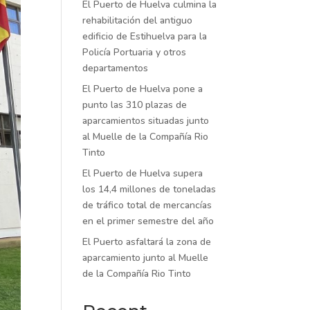
El Puerto de Huelva culmina la
rehabilitación del antiguo
edificio de Estihuelva para la
Policía Portuaria y otros
departamentos
El Puerto de Huelva pone a
punto las 310 plazas de
aparcamientos situadas junto
al Muelle de la Compañía Rio
Tinto
El Puerto de Huelva supera
los 14,4 millones de toneladas
de tráfico total de mercancías
en el primer semestre del año
El Puerto asfaltará la zona de
aparcamiento junto al Muelle
de la Compañía Rio Tinto