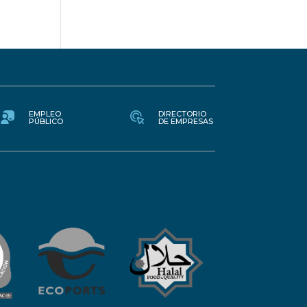
EMPLEO
DIRECTORIO
PÚBLICO
DE EMPRESAS