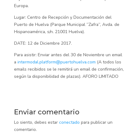
Europa.
Lugar: Centro de Recepción y Documentación del
Puerto de Huelva (Parque Municipal “Zafra”, Avda. de
Hispanoamérica, s/n. 21001 Huelva).
DATE: 12 de Diciembre 2017.
Para asistir: Enviar antes del 30 de Noviembre un email
a
intermodal.platform@puertohuelva.com
(A todos los
emails recibidos se le remitirá un email de confirmación,
según la disponibilidad de plazas). AFORO LIMITADO
Enviar comentario
Lo siento, debes estar
conectado
para publicar un
comentario.