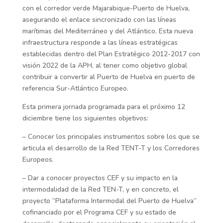
con el corredor verde Majarabique-Puerto de Huelva,
asegurando el enlace sincronizado con las líneas
marítimas del Mediterráneo y del Atlántico. Esta nueva
infraestructura responde a las líneas estratégicas
establecidas dentro del Plan Estratégico 2012-2017 con
visión 2022 de la APH, al tener como objetivo global
contribuir a convertir al Puerto de Huelva en puerto de
referencia Sur-Atlántico Europeo.
Esta primera jornada programada para el próximo 12
diciembre tiene los siguientes objetivos:
– Conocer los principales instrumentos sobre los que se
articula el desarrollo de la Red TENT-T y los Corredores
Europeos.
– Dar a conocer proyectos CEF y su impacto en la
intermodalidad de la Red TEN-T, y en concreto, el
proyecto “Plataforma Intermodal del Puerto de Huelva”
cofinanciado por el Programa CEF y su estado de