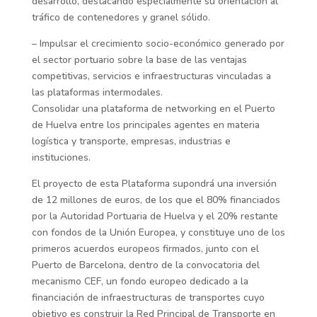
desarrollo, destacando especialmente su orientación al
tráfico de contenedores y granel sólido.
– Impulsar el crecimiento socio-económico generado por
el sector portuario sobre la base de las ventajas
competitivas, servicios e infraestructuras vinculadas a
las plataformas intermodales.
Consolidar una plataforma de networking en el Puerto
de Huelva entre los principales agentes en materia
logística y transporte, empresas, industrias e
instituciones.
El proyecto de esta Plataforma supondrá una inversión
de 12 millones de euros, de los que el 80% financiados
por la Autoridad Portuaria de Huelva y el 20% restante
con fondos de la Unión Europea, y constituye uno de los
primeros acuerdos europeos firmados, junto con el
Puerto de Barcelona, dentro de la convocatoria del
mecanismo CEF, un fondo europeo dedicado a la
financiación de infraestructuras de transportes cuyo
objetivo es construir la Red Principal de Transporte en