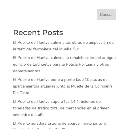
Buscar
Recent Posts
El Puerto de Huelva culmina las obras de ampliación de
la terminal ferroviaria del Muelle Sur
El Puerto de Huelva culmina la rehabilitación del antiguo
edificio de Estihuelva para la Policía Portuaria y otros
departamentos
El Puerto de Huelva pone a punto las 310 plazas de
aparcamientos situadas junto al Muelle de la Compañía
Rio Tinto
El Puerto de Huelva supera los 14,4 millones de
toneladas de tráfico total de mercancías en el primer
semestre del año
El Puerto asfaltará la zona de aparcamiento junto al