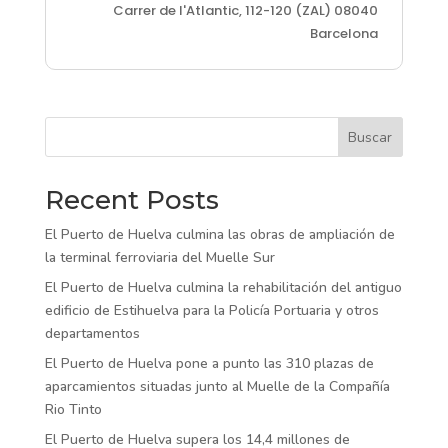
Carrer de l'Atlantic, 112-120 (ZAL) 08040
Barcelona
Buscar
Recent Posts
El Puerto de Huelva culmina las obras de ampliación de
la terminal ferroviaria del Muelle Sur
El Puerto de Huelva culmina la rehabilitación del antiguo
edificio de Estihuelva para la Policía Portuaria y otros
departamentos
El Puerto de Huelva pone a punto las 310 plazas de
aparcamientos situadas junto al Muelle de la Compañía
Rio Tinto
El Puerto de Huelva supera los 14,4 millones de