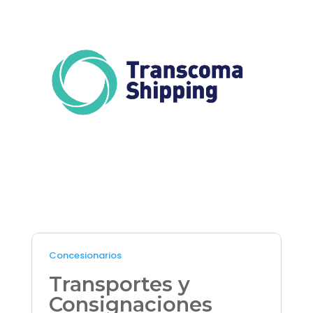
Concesionarios
Transportes y
Consignaciones