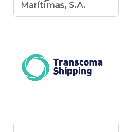
Marítimas, S.A.