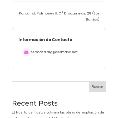
Pgno. Ind. Palmones II. C/ Dragaminas, 28 (Los
Barrios)
Información de Contacto
sermasa.alg@sermasa.net
Buscar
Recent Posts
El Puerto de Huelva culmina las obras de ampliación de