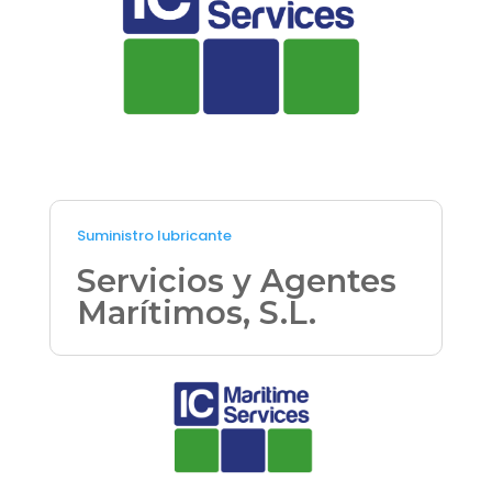
Suministro lubricante
Servicios y Agentes
Marítimos, S.L.