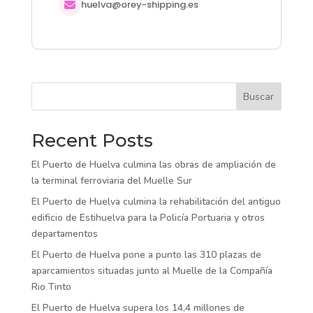
huelva@orey-shipping.es
Buscar
Recent Posts
El Puerto de Huelva culmina las obras de ampliación de
la terminal ferroviaria del Muelle Sur
El Puerto de Huelva culmina la rehabilitación del antiguo
edificio de Estihuelva para la Policía Portuaria y otros
departamentos
El Puerto de Huelva pone a punto las 310 plazas de
aparcamientos situadas junto al Muelle de la Compañía
Rio Tinto
El Puerto de Huelva supera los 14,4 millones de