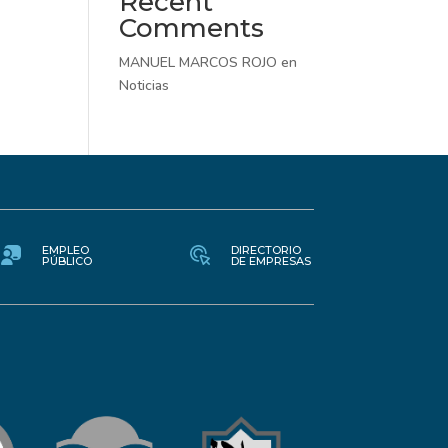
Recent
Comments
MANUEL MARCOS ROJO
en
Noticias
EMPLEO
DIRECTORIO
PÚBLICO
DE EMPRESAS