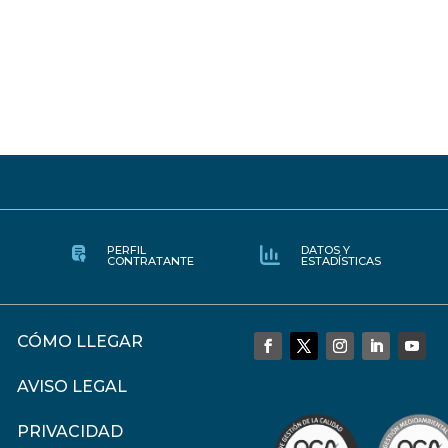
PERFIL
DATOS Y
CONTRATANTE
ESTADÍSTICAS
CÓMO LLEGAR
AVISO LEGAL
PRIVACIDAD