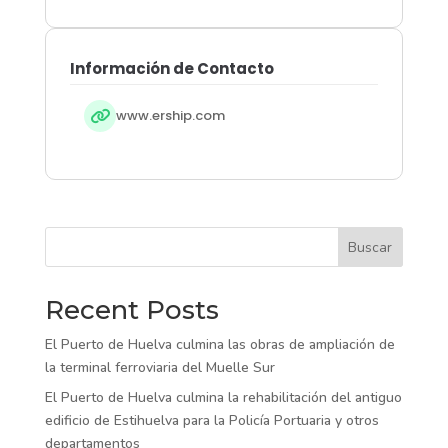
Información de Contacto
www.ership.com
Buscar
Recent Posts
El Puerto de Huelva culmina las obras de ampliación de
la terminal ferroviaria del Muelle Sur
El Puerto de Huelva culmina la rehabilitación del antiguo
edificio de Estihuelva para la Policía Portuaria y otros
departamentos