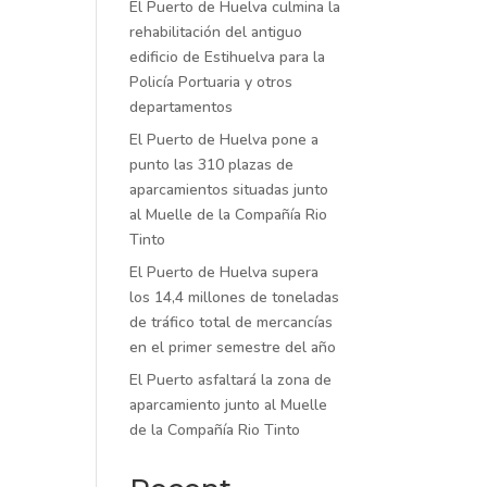
El Puerto de Huelva culmina la
rehabilitación del antiguo
edificio de Estihuelva para la
Policía Portuaria y otros
departamentos
El Puerto de Huelva pone a
punto las 310 plazas de
aparcamientos situadas junto
al Muelle de la Compañía Rio
Tinto
El Puerto de Huelva supera
los 14,4 millones de toneladas
de tráfico total de mercancías
en el primer semestre del año
El Puerto asfaltará la zona de
aparcamiento junto al Muelle
de la Compañía Rio Tinto