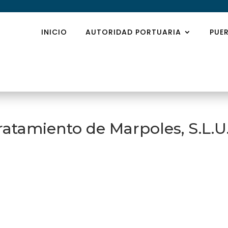
INICIO
AUTORIDAD PORTUARIA
PUE
atamiento de Marpoles, S.L.U