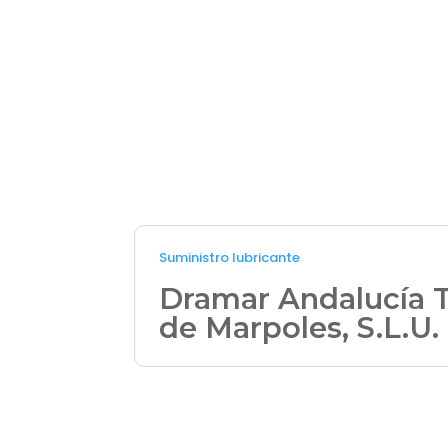
Suministro lubricante
Dramar Andalucía 
de Marpoles, S.L.U.