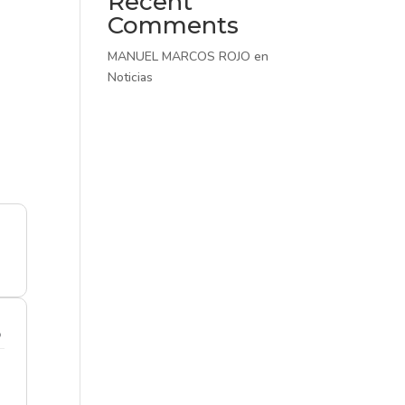
Recent
Comments
MANUEL MARCOS ROJO
en
Noticias
o