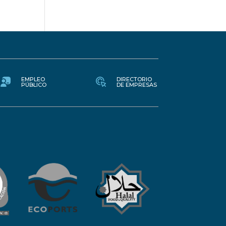
EMPLEO
DIRECTORIO
PÚBLICO
DE EMPRESAS