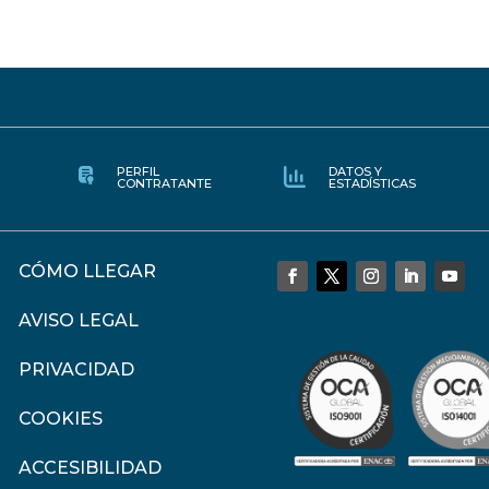
PERFIL
DATOS Y
CONTRATANTE
ESTADÍSTICAS
CÓMO LLEGAR
AVISO LEGAL
PRIVACIDAD
COOKIES
ACCESIBILIDAD