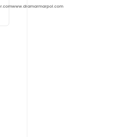
er.comwww.dramarmarpol.com