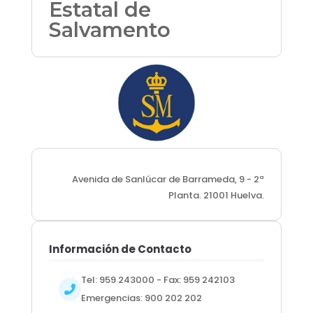
Estatal de
Salvamento
Avenida de Sanlúcar de Barrameda, 9 - 2ª
Planta. 21001 Huelva.
Información de Contacto
Tel: 959 243000 - Fax: 959 242103
Emergencias: 900 202 202