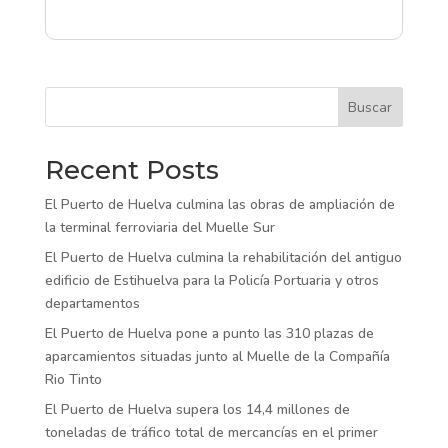
Buscar
Recent Posts
El Puerto de Huelva culmina las obras de ampliación de
la terminal ferroviaria del Muelle Sur
El Puerto de Huelva culmina la rehabilitación del antiguo
edificio de Estihuelva para la Policía Portuaria y otros
departamentos
El Puerto de Huelva pone a punto las 310 plazas de
aparcamientos situadas junto al Muelle de la Compañía
Rio Tinto
El Puerto de Huelva supera los 14,4 millones de
toneladas de tráfico total de mercancías en el primer