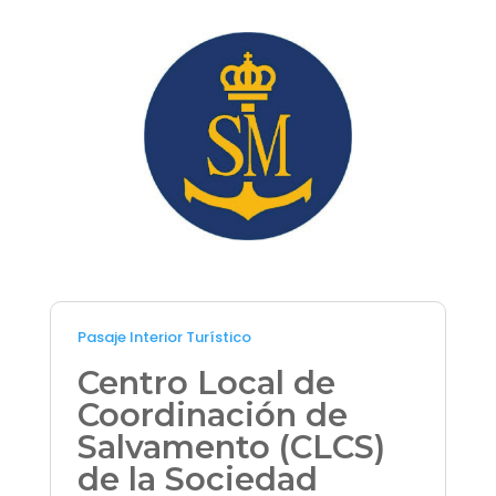
Pasaje Interior Turístico
Centro Local de
Coordinación de
Salvamento (CLCS)
de la Sociedad