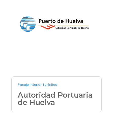
Pasaje Interior Turístico
Autoridad Portuaria
de Huelva