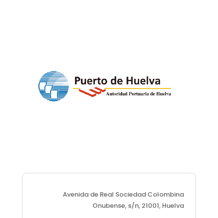
Avenida de Real Sociedad Colombina
Onubense, s/n, 21001, Huelva