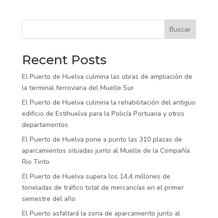
Buscar
Recent Posts
El Puerto de Huelva culmina las obras de ampliación de
la terminal ferroviaria del Muelle Sur
El Puerto de Huelva culmina la rehabilitación del antiguo
edificio de Estihuelva para la Policía Portuaria y otros
departamentos
El Puerto de Huelva pone a punto las 310 plazas de
aparcamientos situadas junto al Muelle de la Compañía
Rio Tinto
El Puerto de Huelva supera los 14,4 millones de
toneladas de tráfico total de mercancías en el primer
semestre del año
El Puerto asfaltará la zona de aparcamiento junto al