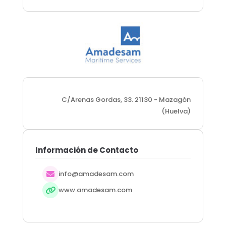
C/Arenas Gordas, 33. 21130 - Mazagón
(Huelva)
Información de Contacto
info@amadesam.com
www.amadesam.com