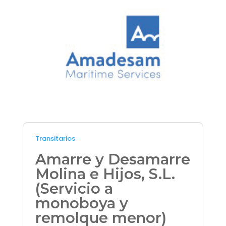
Transitarios
Amarre y Desamarre
Molina e Hijos, S.L.
(Servicio a
monoboya y
remolque menor)